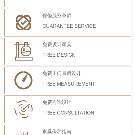
保修服务条款

GUARANTEE SERVICE
免费设计家具

FREE DESIGN
免费上门量房设计

FREE MEASUREMENT
免费咨询设计

FREE CONSULTATION
家具保养指南