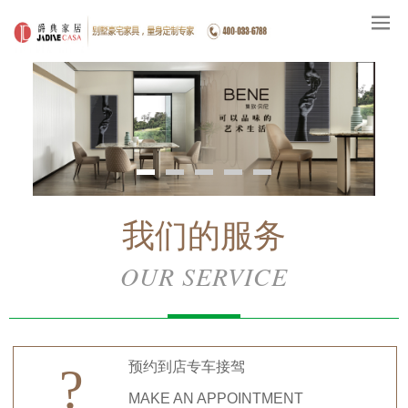
我们的服务
OUR SERVICE
预约到店专车接驾
?
MAKE AN APPOINTMENT