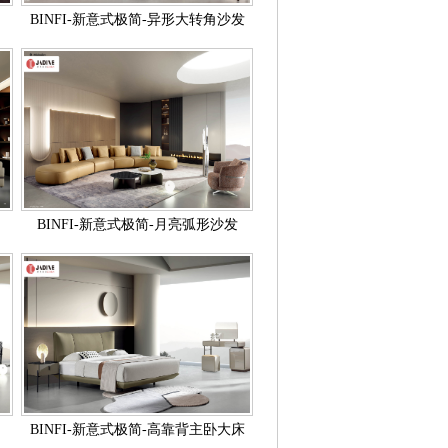
BINFI-新意式极简-异形大转角沙发
BINFI-新意式极简-月亮弧形沙发
BINFI-新意式极简-高靠背主卧大床