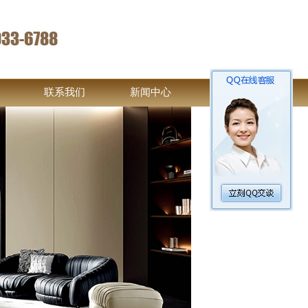
联系我们
新闻中心
Next