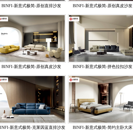
BINFI-新意式极简-原创直排沙发
BINFI-新意式极简-原创真皮沙发
BINFI-新意式极简-原创真皮沙发
BINFI-新意式极简-拼色拉扣沙发
BINFI-新意式极简-克莱因蓝直排沙发
BINFI-新意式极简-简约主卧大床