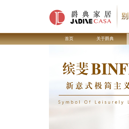
首页
关于爵典
Previous