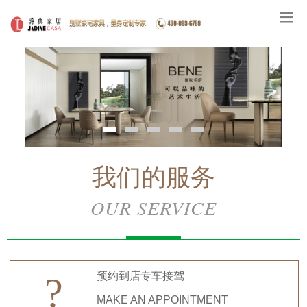
我们的服务
OUR SERVICE
预约到店专车接驾
?
MAKE AN APPOINTMENT