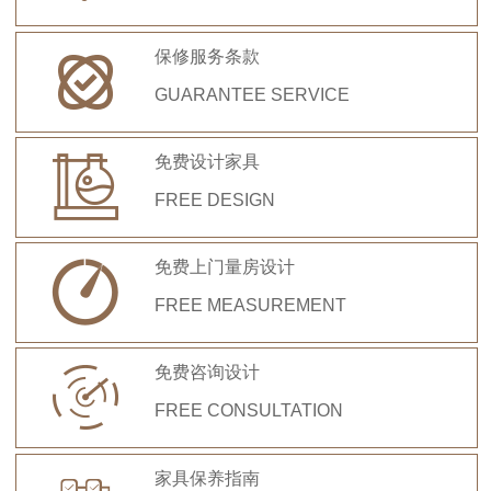
保修服务条款

GUARANTEE SERVICE
免费设计家具

FREE DESIGN
免费上门量房设计

FREE MEASUREMENT
免费咨询设计

FREE CONSULTATION
家具保养指南